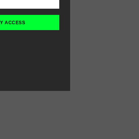
LY ACCESS